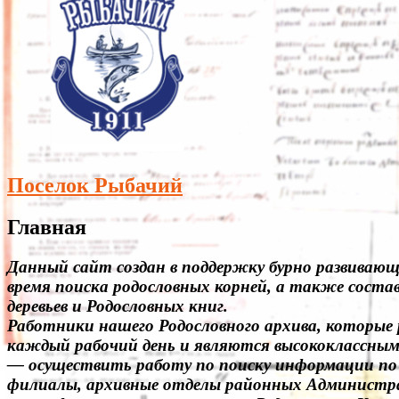
Поселок Рыбачий
Главная
Данный сайт создан в поддержку бурно развивающ
время поиска родословных корней, а также состав
деревьев и Родословных книг.
Работники нашего Родословного архива, которые
каждый рабочий день и являются высококлассным
— осуществить работу по поиску информации по 
филиалы, архивные отделы районных Администрац