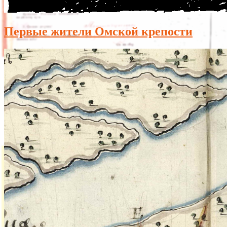
Первые жители Омской крепости